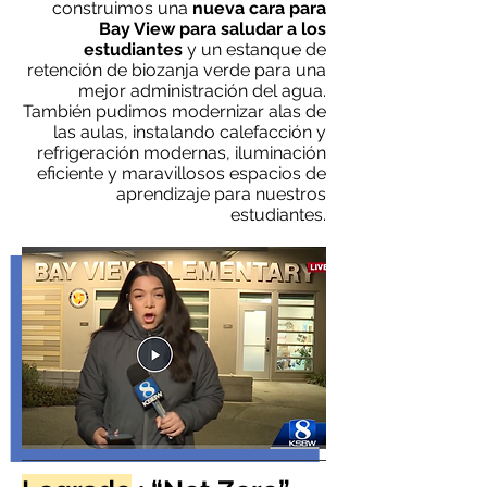
construimos una
nueva cara para
Bay View para saludar a los
estudiantes
y un estanque de
retención de biozanja verde para una
mejor administración del agua.
También pudimos modernizar alas de
las aulas, instalando calefacción y
refrigeración modernas, iluminación
eficiente y maravillosos espacios de
aprendizaje para nuestros
estudiantes.