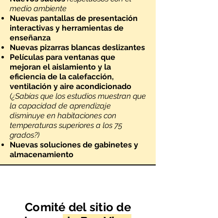
medio ambiente
Nuevas pantallas de presentación
interactivas y herramientas de
enseñanza
Nuevas pizarras blancas deslizantes
Películas para ventanas que
mejoran el aislamiento y la
eficiencia de la calefacción,
ventilación y aire acondicionado
(¿Sabías que los estudios muestran que
la capacidad de aprendizaje
disminuye en habitaciones con
temperaturas superiores a los 75
grados?)
Nuevas soluciones de gabinetes y
almacenamiento
Comité del sitio de