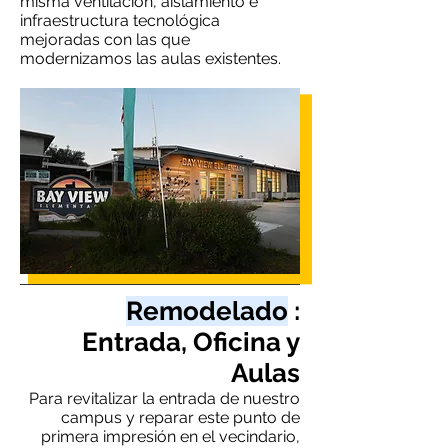
misma ventilación, aislamiento e
infraestructura tecnológica
mejoradas con las que
modernizamos las aulas existentes.
Remodelado
:
Entrada, Oficina y
Aulas
Para revitalizar la entrada de nuestro
campus y reparar este punto de
primera impresión en el vecindario,