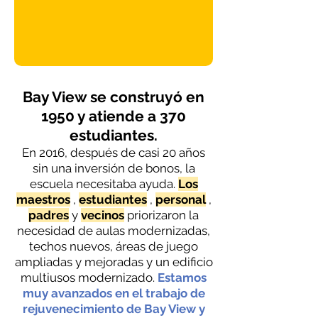
Bay View se construyó en
1950 y atiende a 370
estudiantes.
En 2016, después de casi 20 años
sin una inversión de bonos, la
escuela necesitaba ayuda.
Los
maestros
,
estudiantes
,
personal
,
padres
y
vecinos
priorizaron la
necesidad de aulas modernizadas,
techos nuevos, áreas de juego
ampliadas y mejoradas y un edificio
multiusos modernizado.
Estamos
muy avanzados en el trabajo de
rejuvenecimiento de Bay View y