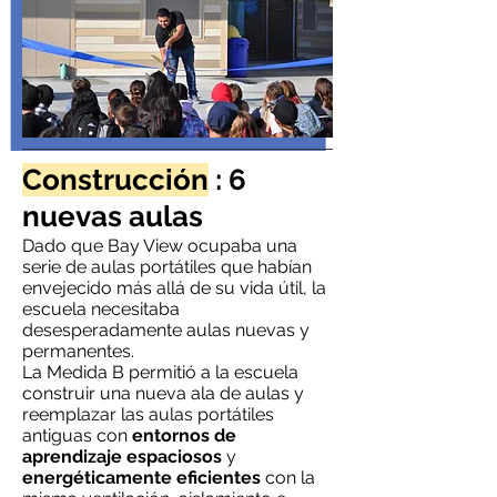
Construcción
: 6
nuevas aulas
Dado que Bay View ocupaba una
serie de aulas portátiles que habían
envejecido más allá de su vida útil, la
escuela necesitaba
desesperadamente aulas nuevas y
permanentes.
La Medida B permitió a la escuela
construir una nueva ala de aulas y
reemplazar las aulas portátiles
antiguas con
entornos de
aprendizaje espaciosos
y
energéticamente eficientes
con la