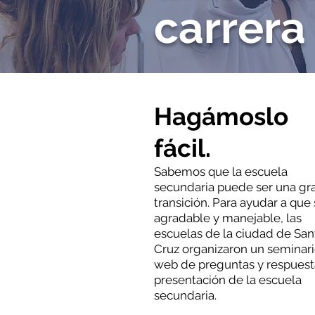
carrera
Hagámoslo
fácil.
Sabemos que la escuela
secundaria puede ser una gr
transición. Para ayudar a que
agradable y manejable, las
escuelas de la ciudad de San
Cruz organizaron un seminar
web de preguntas y respuest
presentación de la escuela
secundaria.