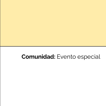
Comunidad:
Evento especial