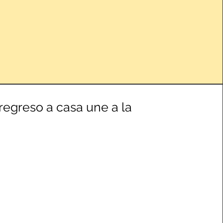
 regreso a casa une a la