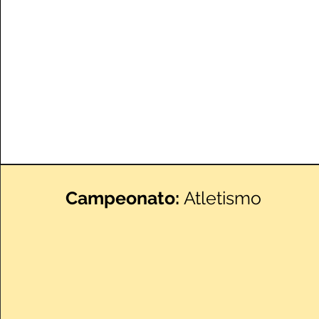
Campeonato:
Atletismo