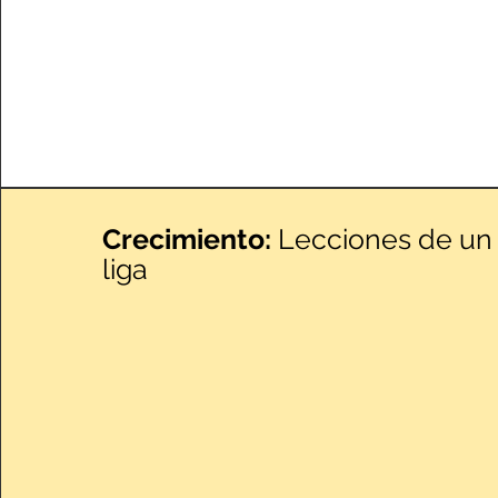
Crecimiento:
Lecciones de un 
liga