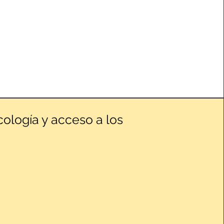
cología y acceso a los