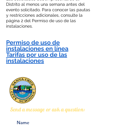
Distrito al menos una semana antes del
evento solicitado. Para conocer las pautas
y restricciones adicionales, consulte la
página 2 del Permiso de uso de las
instalaciones.
Permiso de uso de
instalaciones en línea
Tarifas por uso de las
instalaciones
Calle Misión 133, Suite 100
Santa Cruz, CA 95060
Send a message or ask a question: