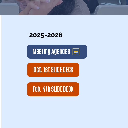
2025-2026
Meeting Agendas
Oct. 1st SLIDE DECK
Feb. 4th SLIDE DECK