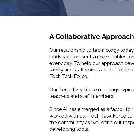
A Collaborative Approac
Our relationship to technology today 
landscape presents new variables, c
every day. To help our approach dev
family and staff voices are represente
Tech Task Force.
Our Tech Task Force meetings typical
teachers and staff members.
Since AI has emerged as a factor for
worked with our Tech Task Force to 
the community as we refine our respo
developing tools.